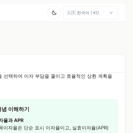
식을 선택하여 이자 부담을 줄이고 효율적인 상환 계획을
개념 이해하기
자율과 APR
목이자율은 단순 표시 이자율이고, 실효이자율(APR)