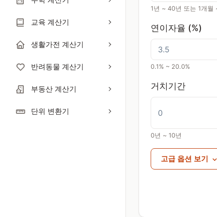
1년 ~ 40년 또는 1개월 
교육 계산기
연이자율 (%)
생활가전 계산기
반려동물 계산기
0.1% ~ 20.0%
거치기간
부동산 계산기
단위 변환기
0년 ~ 10년
고급 옵션 보기