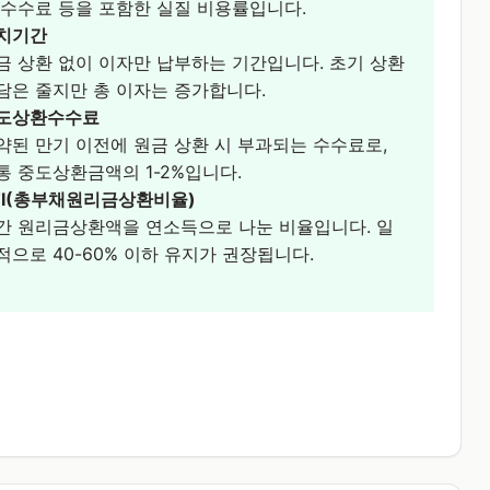
 수수료 등을 포함한 실질 비용률입니다.
치기간
금 상환 없이 이자만 납부하는 기간입니다. 초기 상환
담은 줄지만 총 이자는 증가합니다.
도상환수수료
약된 만기 이전에 원금 상환 시 부과되는 수수료로,
통 중도상환금액의 1-2%입니다.
TI(총부채원리금상환비율)
간 원리금상환액을 연소득으로 나눈 비율입니다. 일
적으로 40-60% 이하 유지가 권장됩니다.