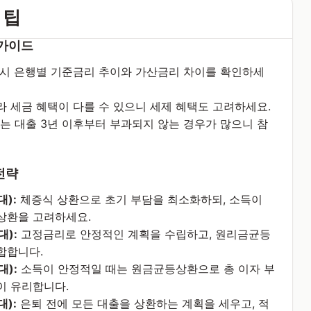
 팁
 가이드
 시 은행별 기준금리 추이와 가산금리 차이를 확인하세
라 세금 혜택이 다를 수 있으니 세제 혜택도 고려하세요.
 대출 3년 이후부터 부과되지 않는 경우가 많으니 참
전략
):
체증식 상환으로 초기 부담을 최소화하되, 소득이
상환을 고려하세요.
):
고정금리로 안정적인 계획을 수립하고, 원리금균등
합합니다.
):
소득이 안정적일 때는 원금균등상환으로 총 이자 부
이 유리합니다.
):
은퇴 전에 모든 대출을 상환하는 계획을 세우고, 적