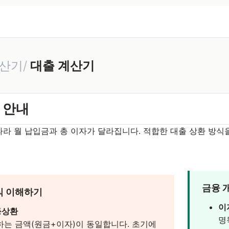
산기/
대출 계산기
 안내
따라 월 납입금과 총 이자가 달라집니다. 적합한 대출 상환 방
금융 
식 이해하기
이
등상환
명
하는 금액(원금+이자)이 동일합니다. 초기에