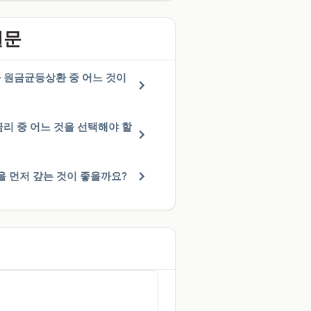
질문
원금균등상환 중 어느 것이
리 중 어느 것을 선택해야 할
을 먼저 갚는 것이 좋을까요?